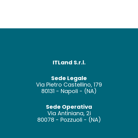
ITLand S.r.l.
Sede Legale
Via Pietro Castellino, 179
80131 - Napoli - (NA)
Sede Operativa
Via Antiniana, 2i
80078 - Pozzuoli - (NA)