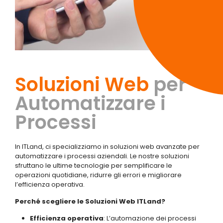
Soluzioni Web
per
Automatizzare i
Processi
In ITLand, ci specializziamo in soluzioni web avanzate per
automatizzare i processi aziendali. Le nostre soluzioni
sfruttano le ultime tecnologie per semplificare le
operazioni quotidiane, ridurre gli errori e migliorare
l’efficienza operativa.
Perché scegliere le Soluzioni Web ITLand?
Efficienza operativa
: L’automazione dei processi