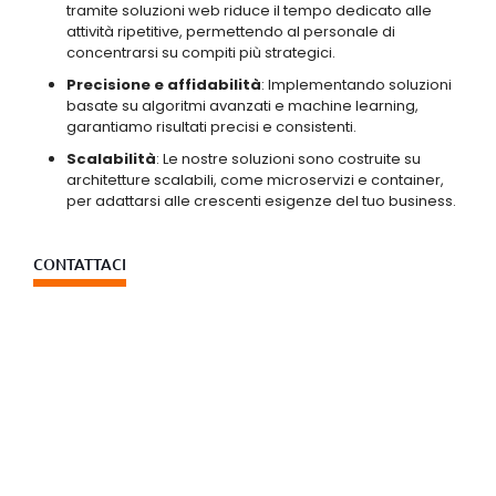
tramite soluzioni web riduce il tempo dedicato alle
attività ripetitive, permettendo al personale di
concentrarsi su compiti più strategici.
Precisione e affidabilità
: Implementando soluzioni
basate su algoritmi avanzati e machine learning,
garantiamo risultati precisi e consistenti.
Scalabilità
: Le nostre soluzioni sono costruite su
architetture scalabili, come microservizi e container,
per adattarsi alle crescenti esigenze del tuo business.
CONTATTACI