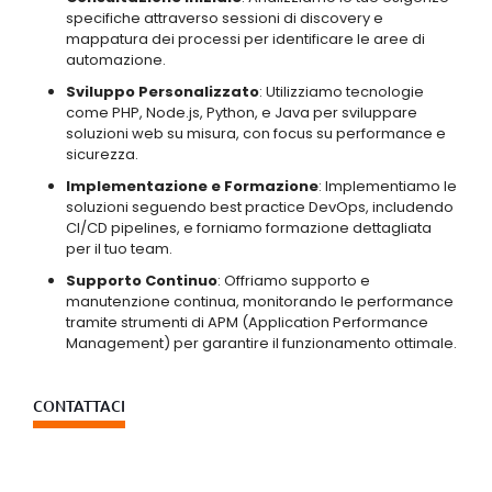
specifiche attraverso sessioni di discovery e
mappatura dei processi per identificare le aree di
automazione.
Sviluppo Personalizzato
: Utilizziamo tecnologie
come PHP, Node.js, Python, e Java per sviluppare
soluzioni web su misura, con focus su performance e
sicurezza.
Implementazione e Formazione
: Implementiamo le
soluzioni seguendo best practice DevOps, includendo
CI/CD pipelines, e forniamo formazione dettagliata
per il tuo team.
Supporto Continuo
: Offriamo supporto e
manutenzione continua, monitorando le performance
tramite strumenti di APM (Application Performance
Management) per garantire il funzionamento ottimale.
CONTATTACI