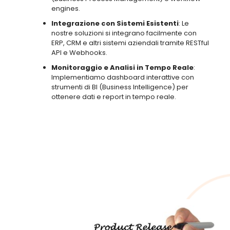
engines.
Integrazione con Sistemi Esistenti
: Le
nostre soluzioni si integrano facilmente con
ERP, CRM e altri sistemi aziendali tramite RESTful
API e Webhooks.
Monitoraggio e Analisi in Tempo Reale
:
Implementiamo dashboard interattive con
strumenti di BI (Business Intelligence) per
ottenere dati e report in tempo reale.